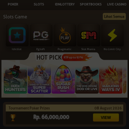
POKER
SLOTS
IDNLOTTERY
SPORTBOOKS
LIVE CASINO
NEW
Slots Game
Lihat Semua
TANGKAS
RTP
DEPOSIT
WITHDRAW
Idnslot
Pgsoft
Pragmatic
Slot Mania
No Limit City
HOT PICK
PROMOSI
RTP up to 97%
DOWNLOAD
REFERRAL
JACKPOT
Tournament Poker Prizes
08 August 2026
VIP MEMBER
Rp. 66,000,000
HUBUNGI KAMI