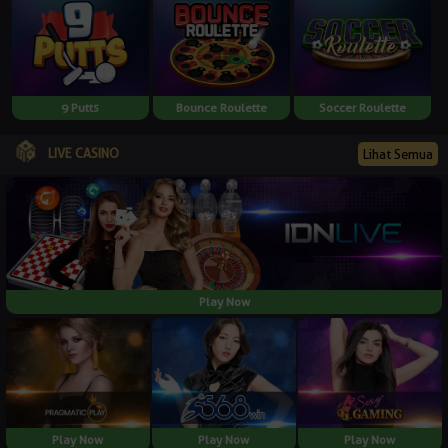
9 Putts
Bounce Roulette
Soccer Roulette
LIVE CASINO
Lihat Semua
Play Now
Play Now
Play Now
Play Now