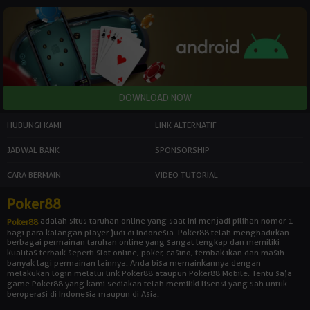
HUBUNGI KAMI
LINK ALTERNATIF
JADWAL BANK
SPONSORSHIP
CARA BERMAIN
VIDEO TUTORIAL
Poker88
adalah situs taruhan online yang saat ini menjadi pilihan nomor 1
Poker88
bagi para kalangan player judi di Indonesia. Poker88 telah menghadirkan
berbagai permainan taruhan online yang sangat lengkap dan memiliki
kualitas terbaik seperti slot online, poker, casino, tembak ikan dan masih
banyak lagi permainan lainnya. Anda bisa memainkannya dengan
melakukan login melalui link Poker88 ataupun Poker88 Mobile. Tentu saja
game Poker88 yang kami sediakan telah memiliki lisensi yang sah untuk
beroperasi di Indonesia maupun di Asia.