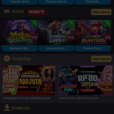
Satoshi Spins
Psycho Heroes
Tipsy Yeti ...
PGSOFT
Lihat Semua
PROMO
Monkeys Wil...
Tornado Ram...
Zombie Blas...
Lihat Semua
PROMOTION
TURNAMEN SPECIAL KEMERDEKAAN
CASH DROP GAME EKSKLUSIF
DOWNLOAD