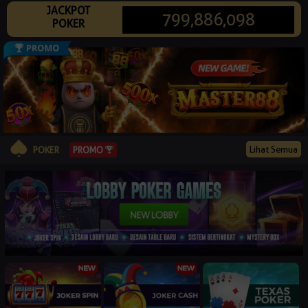
JACKPOT
© 2026 pkr88zeus.com. All Rights Reserved | 18+
799,886,098
POKER
Lihat Semua
PROMO
POKER