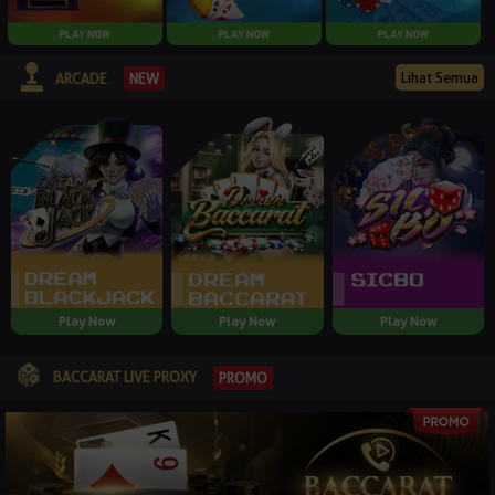
Lihat Semua
NEW
ARCADE
Play Now
Play Now
Play Now
BACCARAT LIVE PROXY
PROMO