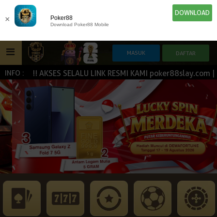
DOWNLOAD
×
Poker88
Download Poker88 Mobile
H !!! AKSES SELALU LINK RESMI KAMI poker88slay.com | pk8
INFO :
HOME
IDN E-LOTTERY
POKER
SLOT GAME
NEW
NEW
SPORTBOOK
LIVE CASINO
IDNLIVE
NEW
ESPORTS
TOGEL
ARCADE
NEW
NEW
NEW
TEMBAK IKAN
IDNRAFFLE
IDNTRADE