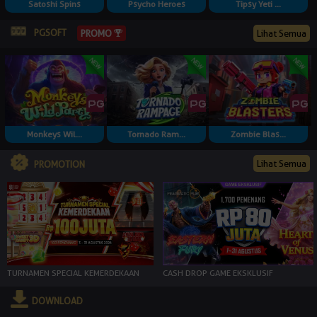
Satoshi Spins
Psycho Heroes
Tipsy Yeti ...
PGSOFT
Lihat Semua
PROMO
Monkeys Wil...
Tornado Ram...
Zombie Blas...
Lihat Semua
PROMOTION
TURNAMEN SPECIAL KEMERDEKAAN
CASH DROP GAME EKSKLUSIF
DOWNLOAD